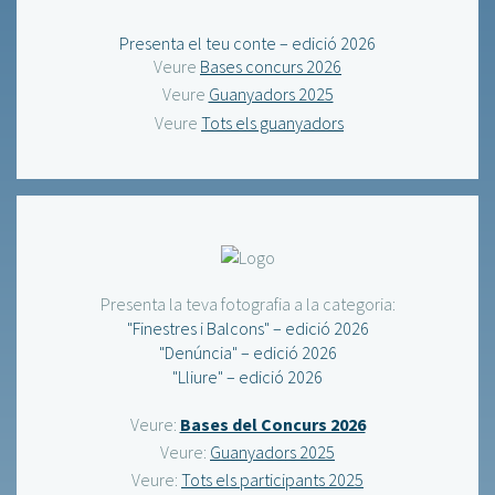
Presenta el teu conte – edició 2026
Veure
Bases concurs 2026
Veure
Guanyadors 2025
Veure
Tots els guanyadors
Presenta la teva fotografia a la categoria:
"Finestres i Balcons" – edició 2026
"Denúncia" – edició 2026
"Lliure" – edició 2026
Veure:
Bases del Concurs 2026
Veure:
Guanyadors 2025
Veure:
Tots els participants 2025