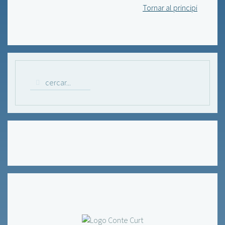
Tornar al principi