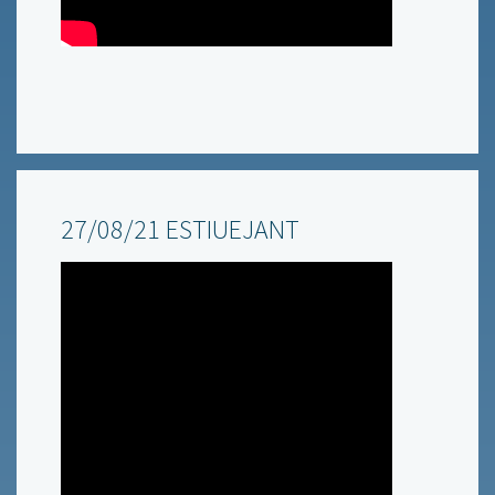
27/08/21 ESTIUEJANT