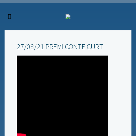
27/08/21 PREMI CONTE CURT