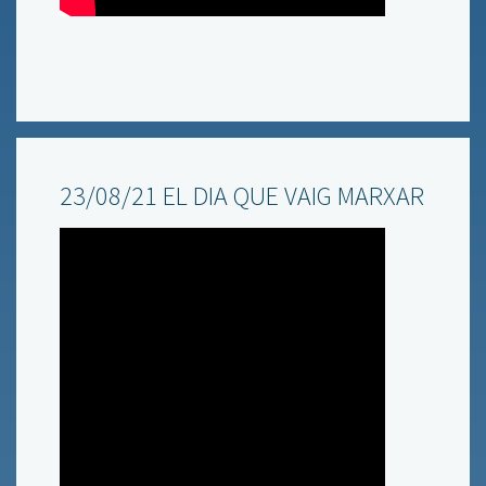
23/08/21 EL DIA QUE VAIG MARXAR