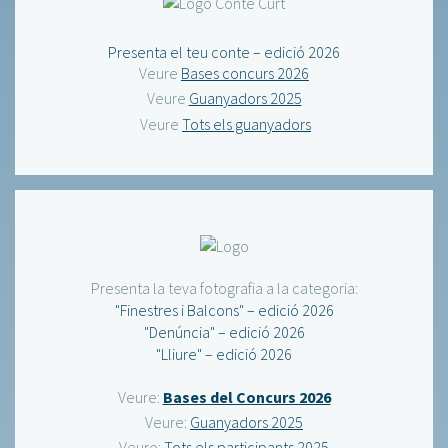
Presenta el teu conte – edició 2026
Veure
Bases concurs 2026
Veure
Guanyadors 2025
Veure
Tots els guanyadors
Presenta la teva fotografia a la categoria:
"Finestres i Balcons" – edició 2026
"Denúncia" – edició 2026
"Lliure" – edició 2026
Veure:
Bases del Concurs 2026
Veure:
Guanyadors 2025
Veure:
Tots els participants 2025