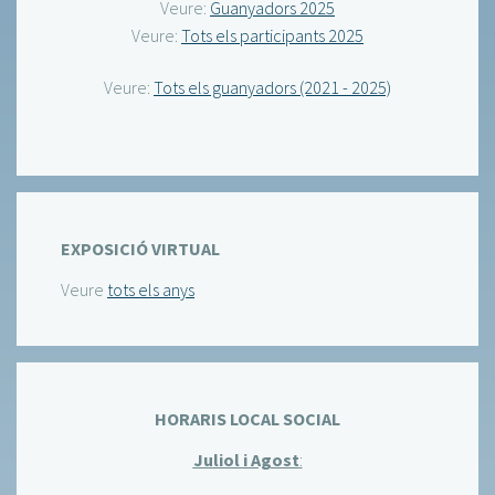
Veure:
Guanyadors 2025
Veure:
Tots els participants 2025
Veure:
Tots els guanyadors (2021 - 2025)
EXPOSICIÓ VIRTUAL
Veure
tots els anys
HORARIS LOCAL SOCIAL
Juliol i Agost
: