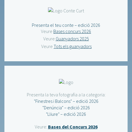
Presenta el teu conte – edició 2026
Veure
Bases concurs 2026
Veure
Guanyadors 2025
Veure
Tots els guanyadors
Presenta la teva fotografia a la categoria:
"Finestres i Balcons" – edició 2026
"Denúncia" – edició 2026
"Lliure" – edició 2026
Veure:
Bases del Concurs 2026