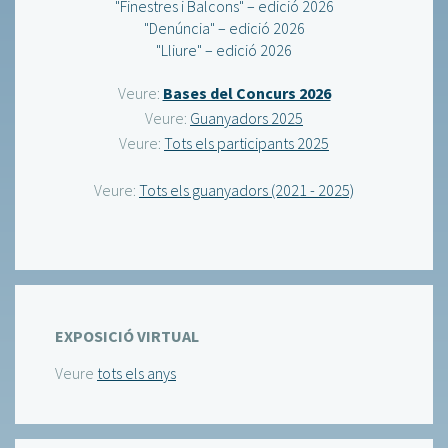
"Finestres i Balcons" – edició 2026
"Denúncia" – edició 2026
"Lliure" – edició 2026
Veure:
Bases del Concurs 2026
Veure:
Guanyadors 2025
Veure:
Tots els participants 2025
Veure:
Tots els guanyadors (2021 - 2025)
EXPOSICIÓ VIRTUAL
Veure
tots els anys