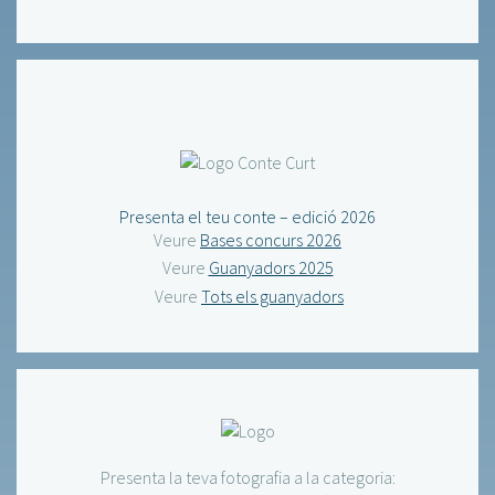
Presenta el teu conte – edició 2026
Veure
Bases concurs 2026
Veure
Guanyadors 2025
Veure
Tots els guanyadors
Presenta la teva fotografia a la categoria: