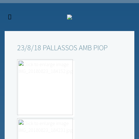
23/8/18 PALLASSOS AMB PIOP