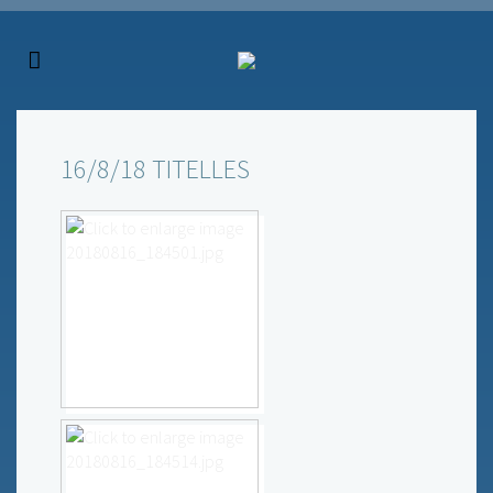
16/8/18 TITELLES