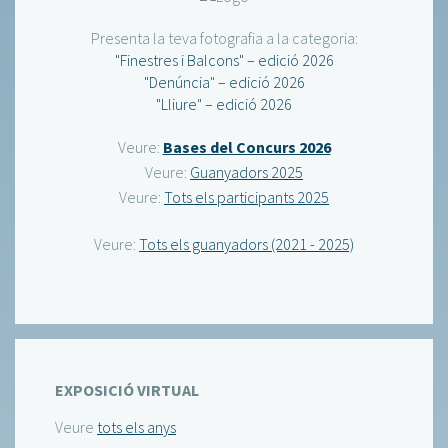
Presenta la teva fotografia a la categoria:
"Finestres i Balcons" – edició 2026
"Denúncia" – edició 2026
"Lliure" – edició 2026
Veure:
Bases del Concurs 2026
Veure:
Guanyadors 2025
Veure:
Tots els participants 2025
Veure:
Tots els guanyadors (2021 - 2025)
EXPOSICIÓ VIRTUAL
Veure
tots els anys