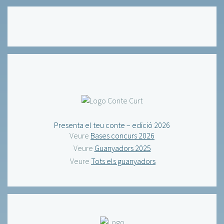
Presenta el teu conte – edició 2026
Veure
Bases concurs 2026
Veure
Guanyadors 2025
Veure
Tots els guanyadors