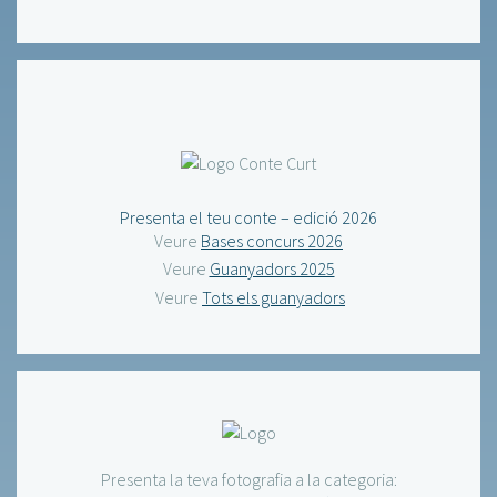
Presenta el teu conte – edició 2026
Veure
Bases concurs 2026
Veure
Guanyadors 2025
Veure
Tots els guanyadors
Presenta la teva fotografia a la categoria: