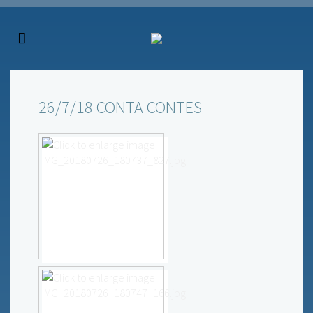
26/7/18 CONTA CONTES