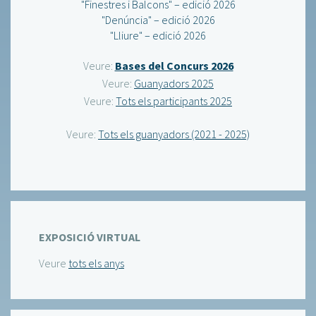
"Finestres i Balcons" – edició 2026
"Denúncia" – edició 2026
"Lliure" – edició 2026
Veure:
Bases del Concurs 2026
Veure:
Guanyadors 2025
Veure:
Tots els participants 2025
Veure:
Tots els guanyadors (2021 - 2025)
EXPOSICIÓ VIRTUAL
Veure
tots els anys