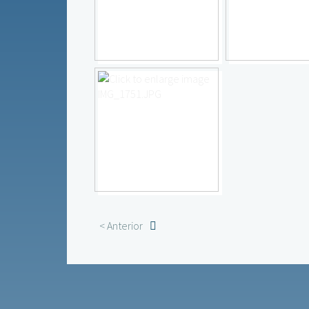
< Anterior