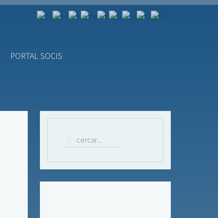
PORTAL SOCIS