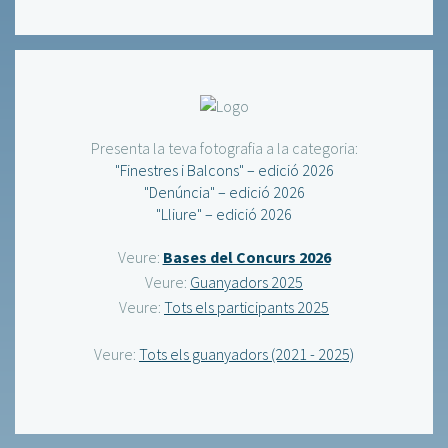
Presenta la teva fotografia a la categoria:
"Finestres i Balcons" – edició 2026
"Denúncia" – edició 2026
"Lliure" – edició 2026
Veure:
Bases del Concurs 2026
Veure:
Guanyadors 2025
Veure:
Tots els participants 2025
Veure:
Tots els guanyadors (2021 - 2025)