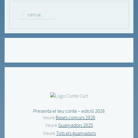
Presenta el teu conte – edició 2026
Veure
Bases concurs 2026
Veure
Guanyadors 2025
Veure
Tots els guanyadors