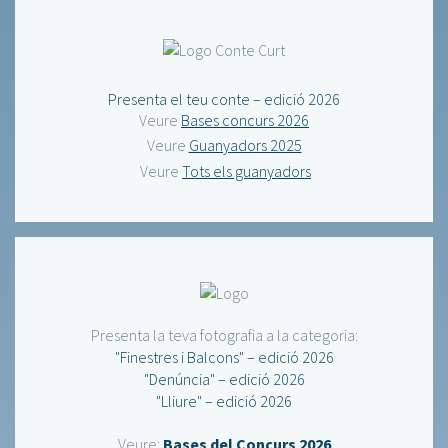
Presenta el teu conte – edició 2026
Veure
Bases concurs 2026
Veure
Guanyadors 2025
Veure
Tots els guanyadors
Presenta la teva fotografia a la categoria:
"Finestres i Balcons" – edició 2026
"Denúncia" – edició 2026
"Lliure" – edició 2026
Veure:
Bases del Concurs 2026