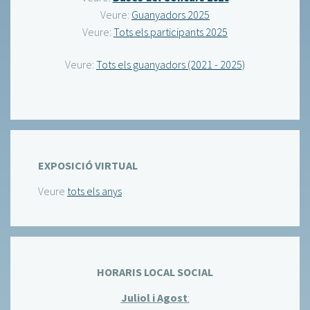
Veure:
Guanyadors 2025
Veure:
Tots els participants 2025
Veure:
Tots els guanyadors (2021 - 2025)
EXPOSICIÓ VIRTUAL
Veure
tots els anys
HORARIS LOCAL SOCIAL
Juliol i Agost
: