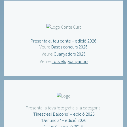
Presenta el teu conte – edició 2026
Veure
Bases concurs 2026
Veure
Guanyadors 2025
Veure
Tots els guanyadors
Presenta la teva fotografia a la categoria:
"Finestres i Balcons" – edició 2026
"Denúncia" – edició 2026
"Lliure" – edició 2026