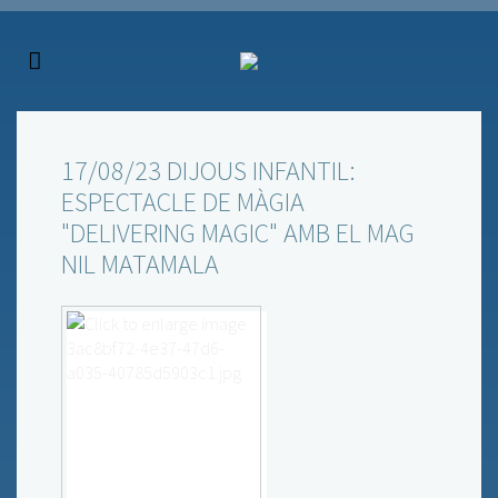
17/08/23 DIJOUS INFANTIL:
ESPECTACLE DE MÀGIA
"DELIVERING MAGIC" AMB EL MAG
NIL MATAMALA