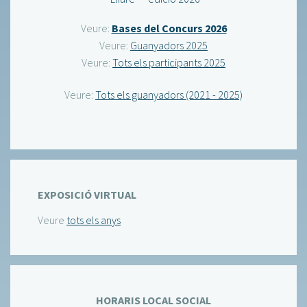
Veure:
Bases del Concurs 2026
Veure:
Guanyadors 2025
Veure:
Tots els participants 2025
Veure:
Tots els guanyadors (2021 - 2025)
EXPOSICIÓ VIRTUAL
Veure
tots els anys
HORARIS LOCAL SOCIAL