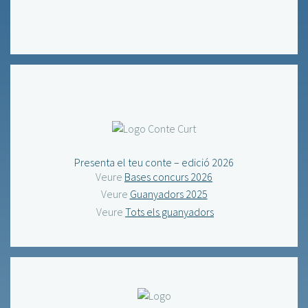
Presenta el teu conte – edició 2026
Veure
Bases concurs 2026
Veure
Guanyadors 2025
Veure
Tots els guanyadors