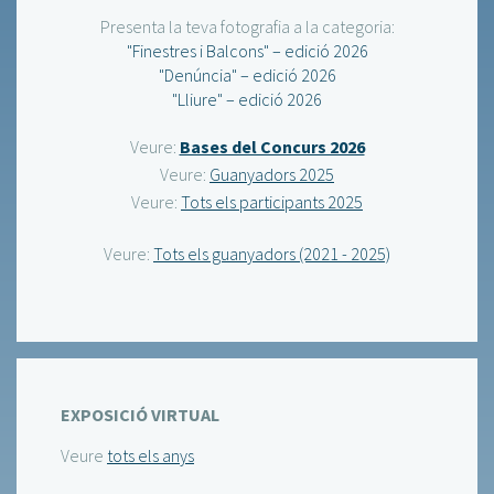
Presenta la teva fotografia a la categoria:
"Finestres i Balcons" – edició 2026
"Denúncia" – edició 2026
"Lliure" – edició 2026
Veure:
Bases del Concurs 2026
Veure:
Guanyadors 2025
Veure:
Tots els participants 2025
Veure:
Tots els guanyadors (2021 - 2025)
EXPOSICIÓ VIRTUAL
Veure
tots els anys